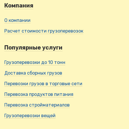
Компания
О компании
Расчет стоимости грузоперевозок
Популярные услуги
Грузоперевозки до 10 тонн
Доставка сборных грузов
Перевозки грузов в торговые сети
Перевозка продуктов питания
Перевозка стройматериалов
Грузоперевозки вещей