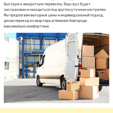
быструю и аккуратную перевозку. Ваш груз будет
застрахован и находиться под круглосуточным контролем.
Мы предлагаем выгодные цены и индивидуальный подход,
делая переезд из квартиры в Нижнем Новгороде
максимально комфортным.