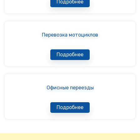
Подробнее
Перевозка мотоциклов
Подробнее
Офисные переезды
Подробнее