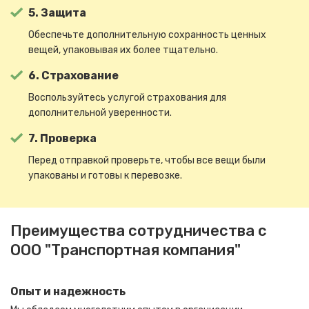
5. Защита
Обеспечьте дополнительную сохранность ценных
вещей, упаковывая их более тщательно.
6. Страхование
Воспользуйтесь услугой страхования для
дополнительной уверенности.
7. Проверка
Перед отправкой проверьте, чтобы все вещи были
упакованы и готовы к перевозке.
Преимущества сотрудничества с
ООО "Транспортная компания"
Опыт и надежность