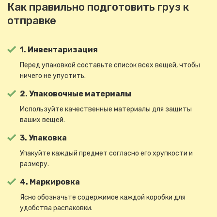
Как правильно подготовить груз к
отправке
1. Инвентаризация
Перед упаковкой составьте список всех вещей, чтобы
ничего не упустить.
2. Упаковочные материалы
Используйте качественные материалы для защиты
ваших вещей.
3. Упаковка
Упакуйте каждый предмет согласно его хрупкости и
размеру.
4. Маркировка
Ясно обозначьте содержимое каждой коробки для
удобства распаковки.