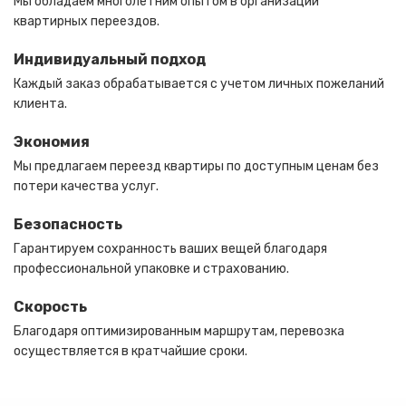
Мы обладаем многолетним опытом в организации
квартирных переездов.
Индивидуальный подход
Каждый заказ обрабатывается с учетом личных пожеланий
клиента.
Экономия
Мы предлагаем переезд квартиры по доступным ценам без
потери качества услуг.
Безопасность
Гарантируем сохранность ваших вещей благодаря
профессиональной упаковке и страхованию.
Скорость
Благодаря оптимизированным маршрутам, перевозка
осуществляется в кратчайшие сроки.