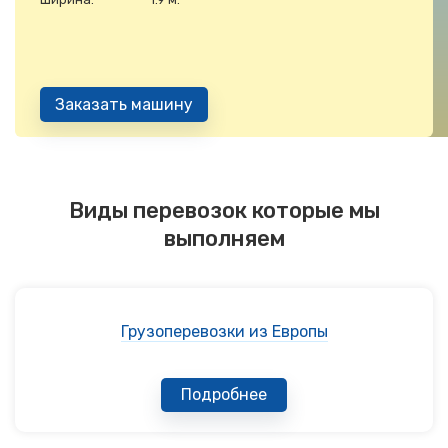
Заказать машину
Виды перевозок которые мы
выполняем
Грузоперевозки из Европы
Подробнее