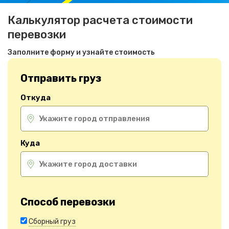
Калькулятор расчета стоимости
перевозки
Заполните форму и узнайте стоимость
Отправить груз
Откуда
Куда
Способ перевозки
Сборный груз