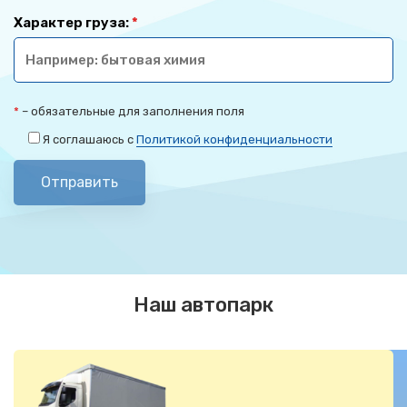
Характер груза:
*
*
– обязательные для заполнения поля
Я соглашаюсь с
Политикой конфиденциальности
Отправить
Наш автопарк