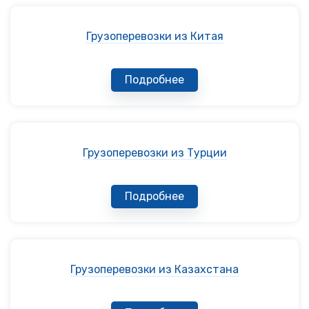
Грузоперевозки из Китая
Подробнее
Грузоперевозки из Турции
Подробнее
Грузоперевозки из Казахстана