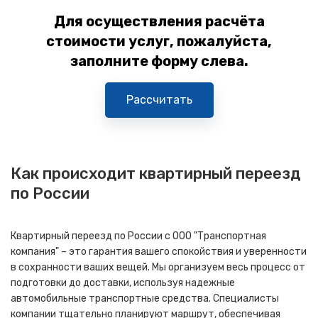
Для осуществления расчёта
стоимости услуг, пожалуйста,
заполните форму слева.
Рассчитать
Как происходит квартирный переезд
по России
Квартирный переезд по России с ООО "Транспортная
компания" – это гарантия вашего спокойствия и уверенности
в сохранности ваших вещей. Мы организуем весь процесс от
подготовки до доставки, используя надежные
автомобильные транспортные средства. Специалисты
компании тщательно планируют маршрут, обеспечивая