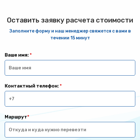
Оставить заявку расчета стоимости
Заполните форму и наш менеджер свяжется с вами в
течении 15 минут
Ваше имя:
*
Контактный телефон:
*
Маршрут
*