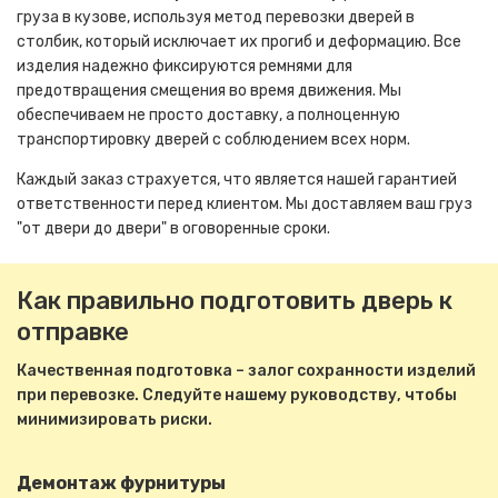
груза в кузове, используя метод перевозки дверей в
столбик, который исключает их прогиб и деформацию. Все
изделия надежно фиксируются ремнями для
предотвращения смещения во время движения. Мы
обеспечиваем не просто доставку, а полноценную
транспортировку дверей с соблюдением всех норм.
Каждый заказ страхуется, что является нашей гарантией
ответственности перед клиентом. Мы доставляем ваш груз
"от двери до двери" в оговоренные сроки.
Как правильно подготовить дверь к
отправке
Качественная подготовка – залог сохранности изделий
при перевозке. Следуйте нашему руководству, чтобы
минимизировать риски.
Демонтаж фурнитуры