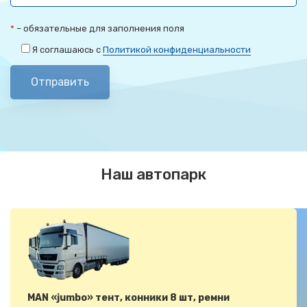
*
– обязательные для заполнения поля
Я соглашаюсь с
Политикой конфиденциальности
Отправить
Наш автопарк
MAN «jumbo» тент, конники 8 шт, ремни