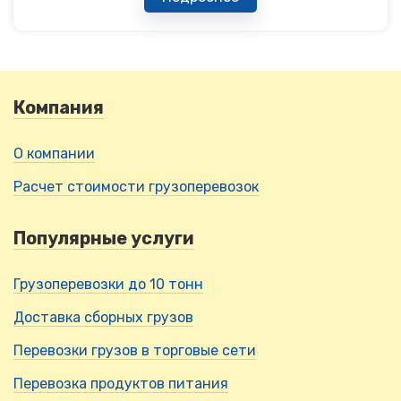
Компания
О компании
Расчет стоимости грузоперевозок
Популярные услуги
Грузоперевозки до 10 тонн
Доставка сборных грузов
Перевозки грузов в торговые сети
Перевозка продуктов питания