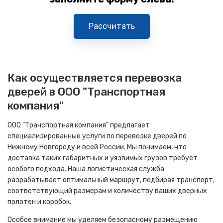
Рассчитать
Как осуществляется перевозка
дверей в ООО "Транспортная
компания"
ООО "Транспортная компания" предлагает
специализированные услуги по перевозке дверей по
Нижнему Новгороду и всей России. Мы понимаем, что
доставка таких габаритных и уязвимых грузов требует
особого подхода. Наша логистическая служба
разрабатывает оптимальный маршрут, подбирая транспорт,
соответствующий размерам и количеству ваших дверных
полотен и коробок.
Особое внимание мы уделяем безопасному размещению