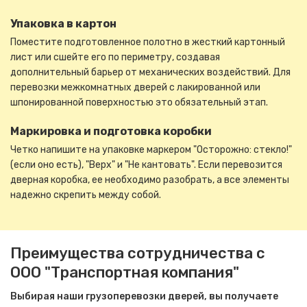
Упаковка в картон
Поместите подготовленное полотно в жесткий картонный
лист или сшейте его по периметру, создавая
дополнительный барьер от механических воздействий. Для
перевозки межкомнатных дверей с лакированной или
шпонированной поверхностью это обязательный этап.
Маркировка и подготовка коробки
Четко напишите на упаковке маркером "Осторожно: стекло!"
(если оно есть), "Верх" и "Не кантовать". Если перевозится
дверная коробка, ее необходимо разобрать, а все элементы
надежно скрепить между собой.
Преимущества сотрудничества с
ООО "Транспортная компания"
Выбирая наши грузоперевозки дверей, вы получаете