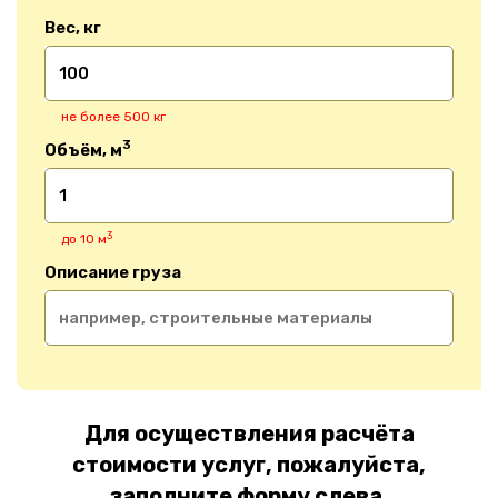
Вес, кг
не более 500 кг
3
Объём, м
3
до 10 м
Описание груза
Для осуществления расчёта
стоимости услуг, пожалуйста,
заполните форму слева.