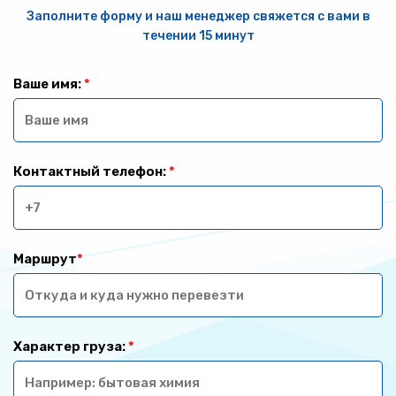
Заполните форму и наш менеджер свяжется с вами в
течении 15 минут
Ваше имя:
*
Контактный телефон:
*
Маршрут
*
Характер груза:
*