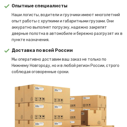
Опытные специалисты
Наши логисты, водители и грузчики имеют многолетний
опыт работы с хрупкими и габаритными грузами. Они
аккуратно выполнят погрузку, надежно закрепят
дверные полотна в автомобиле и бережно разгрузят их в
пункте назначения.
Доставка по всей России
Мы оперативно доставим ваш заказ не только по
Нижнему Новгороду, но и в любой регион России, строго
соблюдая оговоренные сроки.