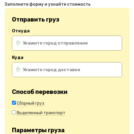
Заполните форму и узнайте стоимость
Отправить груз
Откуда
Куда
Способ перевозки
Сборный груз
Выделенный транспорт
Параметры груза