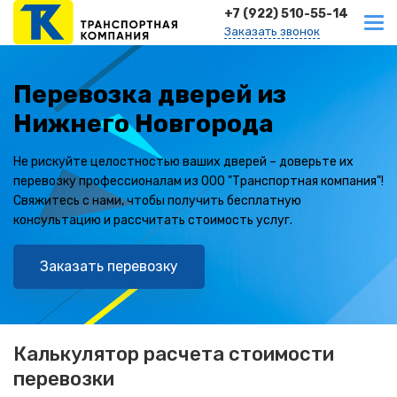
+7 (922) 510-55-14
Заказать звонок
Перевозка дверей из
Нижнего Новгорода
Не рискуйте целостностью ваших дверей – доверьте их
перевозку профессионалам из ООО "Транспортная компания"!
Свяжитесь с нами, чтобы получить бесплатную
консультацию и рассчитать стоимость услуг.
Заказать перевозку
Калькулятор расчета стоимости
перевозки