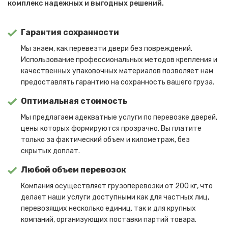
комплекс надежных и выгодных решений.
Гарантия сохранности
Мы знаем, как перевезти двери без повреждений.
Использование профессиональных методов крепления и
качественных упаковочных материалов позволяет нам
предоставлять гарантию на сохранность вашего груза.
Оптимальная стоимость
Мы предлагаем адекватные услуги по перевозке дверей,
цены которых формируются прозрачно. Вы платите
только за фактический объем и километраж, без
скрытых доплат.
Любой объем перевозок
Компания осуществляет грузоперевозки от 200 кг, что
делает наши услуги доступными как для частных лиц,
перевозящих несколько единиц, так и для крупных
компаний, организующих поставки партий товара.