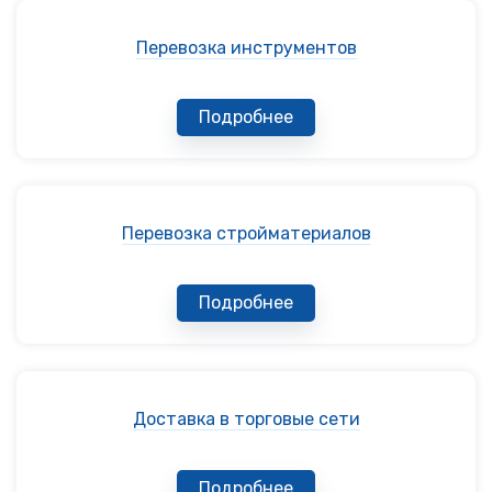
Перевозка инструментов
Подробнее
Перевозка стройматериалов
Подробнее
Доставка в торговые сети
Подробнее