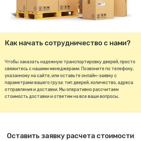
Как начать сотрудничество с нами?
Чтобы заказать надежную транспортировку дверей, просто
свяжитесь с нашими менеджерами. Позвоните по телефону,
указанному на сайте, или оставьте онлайн-заявку с
параметрами вашего груза: тип дверей, количество, адреса
отправления и доставки. Мы оперативно рассчитаем
стоимость доставки и ответим на все ваши вопросы.
Оставить заявку расчета стоимости