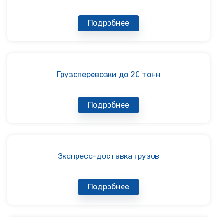
Подробнее
Грузоперевозки до 20 тонн
Подробнее
Экспресс-доставка грузов
Подробнее