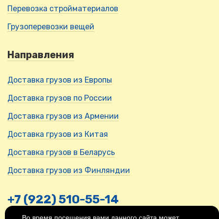
Перевозка стройматериалов
Грузоперевозки вещей
Направления
Доставка грузов из Европы
Доставка грузов по России
Доставка грузов из Армении
Доставка грузов из Китая
Доставка грузов в Беларусь
Доставка грузов из Финляндии
+7 (922) 510-55-14
Во время посещения вами данного сайта может