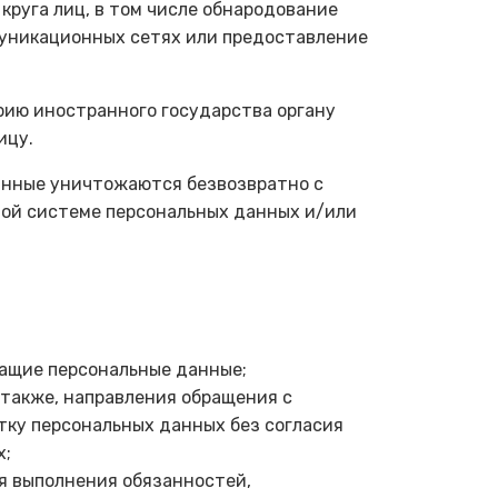
круга лиц, в том числе обнародование
уникационных сетях или предоставление
рию иностранного государства органу
ицу.
данные уничтожаются безвозвратно с
ой системе персональных данных и/или
ащие персональные данные;
 также, направления обращения с
тку персональных данных без согласия
х;
я выполнения обязанностей,