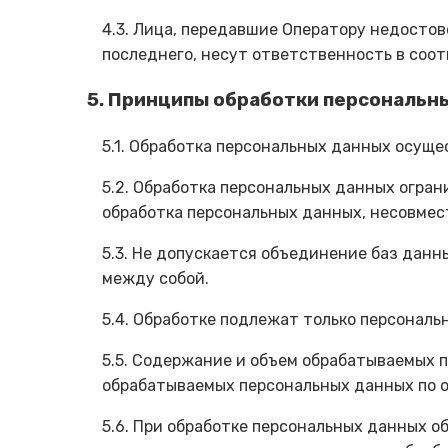
4.3. Лица, передавшие Оператору недостов
последнего, несут ответственность в соо
5. Принципы обработки персональн
5.1. Обработка персональных данных осуще
5.2. Обработка персональных данных огра
обработка персональных данных, несовмес
5.3. Не допускается объединение баз дан
между собой.
5.4. Обработке подлежат только персональ
5.5. Содержание и объем обрабатываемых 
обрабатываемых персональных данных по о
5.6. При обработке персональных данных о