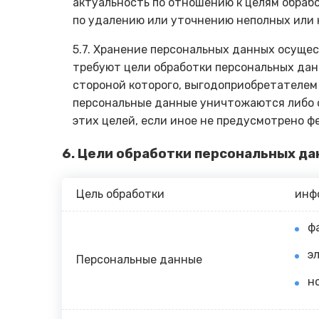
актуальность по отношению к целям обраб
по удалению или уточнению неполных или
5.7. Хранение персональных данных осущес
требуют цели обработки персональных дан
стороной которого, выгодоприобретателем
персональные данные уничтожаются либо 
этих целей, если иное не предусмотрено ф
6. Цели обработки персональных д
Цель обработки
инф
ф
э
Персональные данные
н