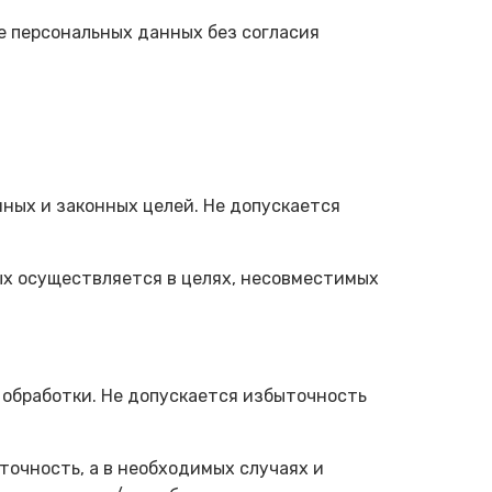
те персональных данных без согласия
ных и законных целей. Не допускается
ых осуществляется в целях, несовместимых
обработки. Не допускается избыточность
точность, а в необходимых случаях и