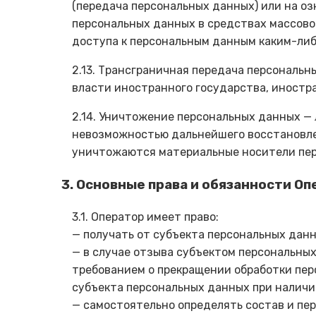
(передача персональных данных) или на оз
персональных данных в средствах массов
доступа к персональным данным каким-либ
2.13. Трансграничная передача персональ
власти иностранного государства, иностр
2.14. Уничтожение персональных данных —
невозможностью дальнейшего восстановле
уничтожаются материальные носители пер
3. Основные права и обязанности О
3.1. Оператор имеет право:
— получать от субъекта персональных да
— в случае отзыва субъектом персональных
требованием о прекращении обработки пер
субъекта персональных данных при наличии
— самостоятельно определять состав и пе