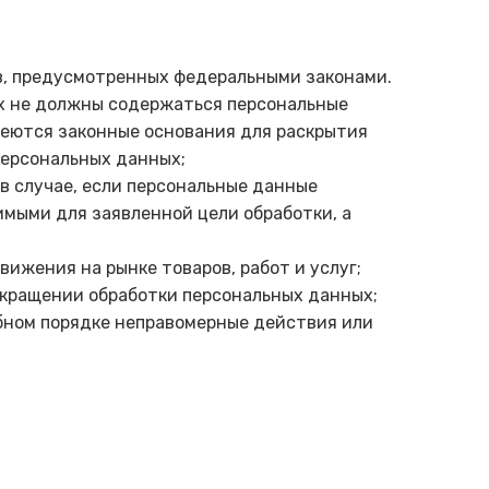
в, предусмотренных федеральными законами.
их не должны содержаться персональные
меются законные основания для раскрытия
персональных данных;
в случае, если персональные данные
мыми для заявленной цели обработки, а
ижения на рынке товаров, работ и услуг;
рекращении обработки персональных данных;
ебном порядке неправомерные действия или