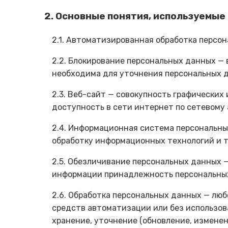
2. Основные понятия, используемые
2.1. Автоматизированная обработка персо
2.2. Блокирование персональных данных —
необходима для уточнения персональных д
2.3. Веб-сайт — совокупность графических
доступность в сети интернет по сетевому
2.4. Информационная система персональны
обработку информационных технологий и т
2.5. Обезличивание персональных данных 
информации принадлежность персональных
2.6. Обработка персональных данных — люб
средств автоматизации или без использов
хранение, уточнение (обновление, изменен