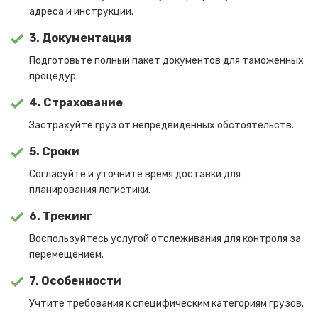
адреса и инструкции.
3. Документация
Подготовьте полный пакет документов для таможенных
процедур.
4. Страхование
Застрахуйте груз от непредвиденных обстоятельств.
5. Сроки
Согласуйте и уточните время доставки для
планирования логистики.
6. Трекинг
Воспользуйтесь услугой отслеживания для контроля за
перемещением.
7. Особенности
Учтите требования к специфическим категориям грузов.