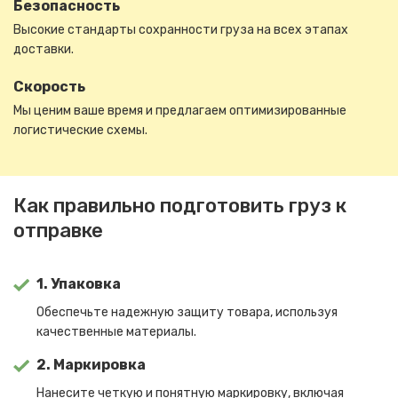
Безопасность
Высокие стандарты сохранности груза на всех этапах
доставки.
Скорость
Мы ценим ваше время и предлагаем оптимизированные
логистические схемы.
Как правильно подготовить груз к
отправке
1. Упаковка
Обеспечьте надежную защиту товара, используя
качественные материалы.
2. Маркировка
Нанесите четкую и понятную маркировку, включая