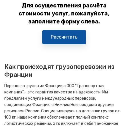
Для осуществления расчёта
стоимости услуг, пожалуйста,
заполните форму слева.
Рассчитать
Как происходят грузоперевозки из
Франции
Перевозка грузов из Франции с ООО "Транспортная
компания" - это гарантия качества и надежности. Мы
предлагаем услуги международных перевозок,
соединяющих Францию с Нижним Новгородом и другими
регионами России. Специализируясь на доставке грузов от
100 кг, наша компания обеспечивает полный комплекс
логистических решений. Это включает в себя таможенное