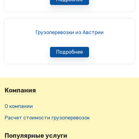
Грузоперевозки из Австрии
Подробнее
Компания
О компании
Расчет стоимости грузоперевозок
Популярные услуги