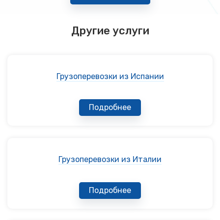
Другие услуги
Грузоперевозки из Испании
Подробнее
Грузоперевозки из Италии
Подробнее