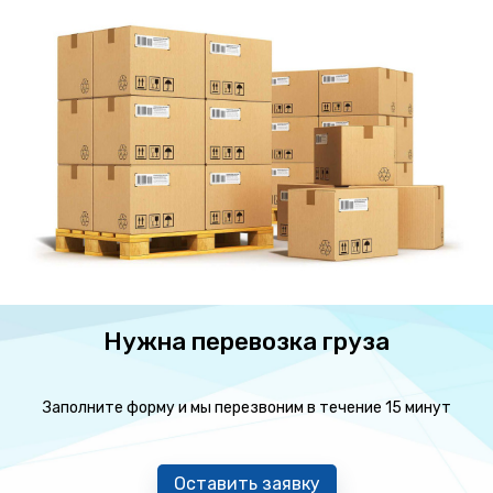
Нужна перевозка груза
Заполните форму и мы перезвоним в течение 15 минут
Оставить заявку