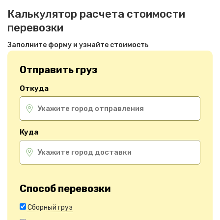
Калькулятор расчета стоимости
перевозки
Заполните форму и узнайте стоимость
Отправить груз
Откуда
Куда
Способ перевозки
Сборный груз