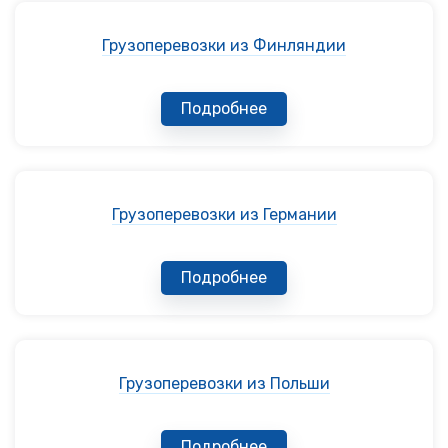
Грузоперевозки из Финляндии
Подробнее
Грузоперевозки из Германии
Подробнее
Грузоперевозки из Польши
Подробнее