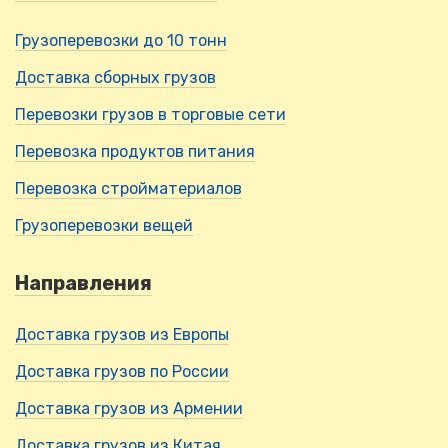
Грузоперевозки до 10 тонн
Доставка сборных грузов
Перевозки грузов в торговые сети
Перевозка продуктов питания
Перевозка стройматериалов
Грузоперевозки вещей
Направления
Доставка грузов из Европы
Доставка грузов по России
Доставка грузов из Армении
Доставка грузов из Китая