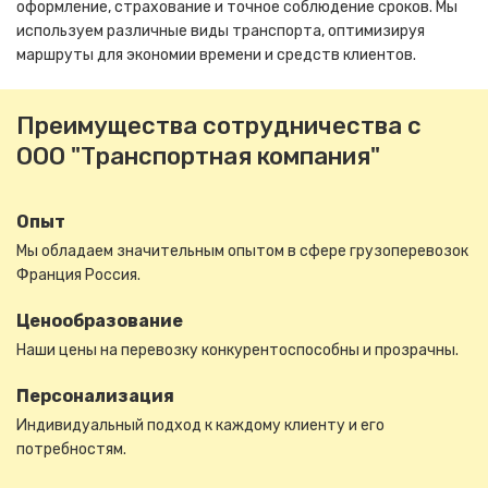
оформление, страхование и точное соблюдение сроков. Мы
используем различные виды транспорта, оптимизируя
маршруты для экономии времени и средств клиентов.
Преимущества сотрудничества с
ООО "Транспортная компания"
Опыт
Мы обладаем значительным опытом в сфере грузоперевозок
Франция Россия.
Ценообразование
Наши цены на перевозку конкурентоспособны и прозрачны.
Персонализация
Индивидуальный подход к каждому клиенту и его
потребностям.