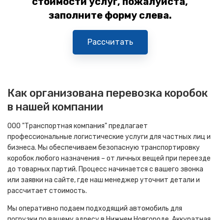
стоимости услуг, пожалуйста,
заполните форму слева.
Рассчитать
Как организована перевозка коробок
в нашей компании
ООО "Транспортная компания" предлагает
профессиональные логистические услуги для частных лиц и
бизнеса. Мы обеспечиваем безопасную транспортировку
коробок любого назначения – от личных вещей при переезде
до товарных партий. Процесс начинается с вашего звонка
или заявки на сайте, где наш менеджер уточнит детали и
рассчитает стоимость.
Мы оперативно подаем подходящий автомобиль для
погрузки по вашему адресу в Нижнем Новгороде. Аккуратная