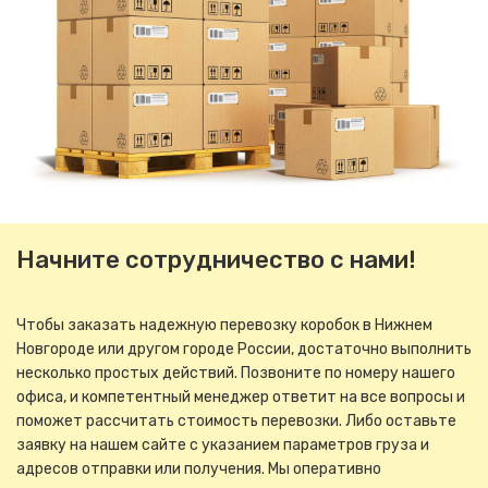
Начните сотрудничество с нами!
Чтобы заказать надежную перевозку коробок в Нижнем
Новгороде или другом городе России, достаточно выполнить
несколько простых действий. Позвоните по номеру нашего
офиса, и компетентный менеджер ответит на все вопросы и
поможет рассчитать стоимость перевозки. Либо оставьте
заявку на нашем сайте с указанием параметров груза и
адресов отправки или получения. Мы оперативно