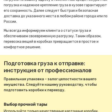
погрузка и надежное крепление груза в кузове гарантируют
его сохранность. Далее следует быстрая и безопасная
доставка до указанного места в любом районе города или по
России.
Мы всегда информируем клиента о статусе груза и
обеспечиваем своевременную разгрузку. Таким образом,
перевозка вещей в коробках превращается в простое и
комфортное решение.
Подготовка груза к отправке:
инструкция от профессионалов
Правильная упаковка – залог целостности вашего
имущества. Следуйте нашему руководству, чтобы
подготовить коробки к переезду.
Выбор прочной тары
Используйте только качественные картонные коробки,