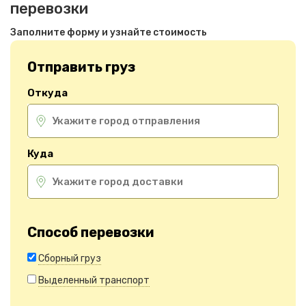
перевозки
Заполните форму и узнайте стоимость
Отправить груз
Откуда
Куда
Способ перевозки
Сборный груз
Выделенный транспорт