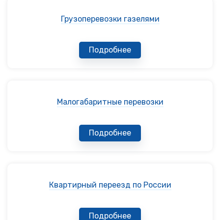
Грузоперевозки газелями
Подробнее
Малогабаритные перевозки
Подробнее
Квартирный переезд по России
Подробнее