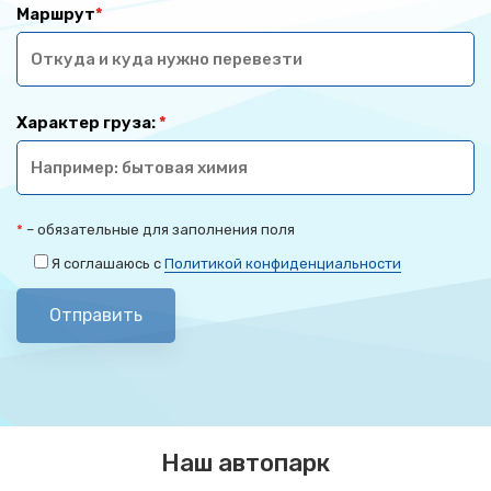
Маршрут
*
Характер груза:
*
*
– обязательные для заполнения поля
Я соглашаюсь с
Политикой конфиденциальности
Отправить
Наш автопарк