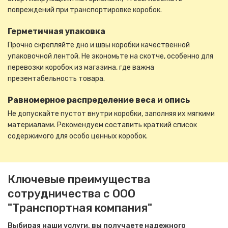
повреждений при транспортировке коробок.
Герметичная упаковка
Прочно скрепляйте дно и швы коробки качественной
упаковочной лентой. Не экономьте на скотче, особенно для
перевозки коробок из магазина, где важна
презентабельность товара.
Равномерное распределение веса и опись
Не допускайте пустот внутри коробки, заполняя их мягкими
материалами. Рекомендуем составить краткий список
содержимого для особо ценных коробок.
Ключевые преимущества
сотрудничества с ООО
"Транспортная компания"
Выбирая наши услуги, вы получаете надежного