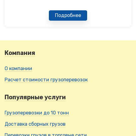
Подробнее
Компания
О компании
Расчет стоимости грузоперевозок
Популярные услуги
Грузоперевозки до 10 тонн
Доставка сборных грузов
Перевозки грузов в торговые сети