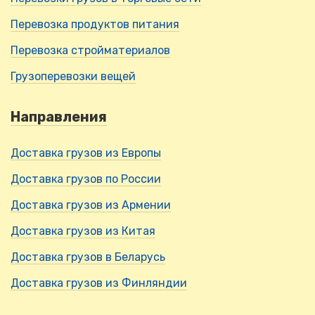
Перевозка продуктов питания
Перевозка стройматериалов
Грузоперевозки вещей
Направления
Доставка грузов из Европы
Доставка грузов по России
Доставка грузов из Армении
Доставка грузов из Китая
Доставка грузов в Беларусь
Доставка грузов из Финляндии