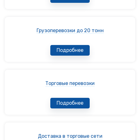
Грузоперевозки до 20 тонн
Подробнее
Торговые перевозки
Подробнее
Доставка в торговые сети