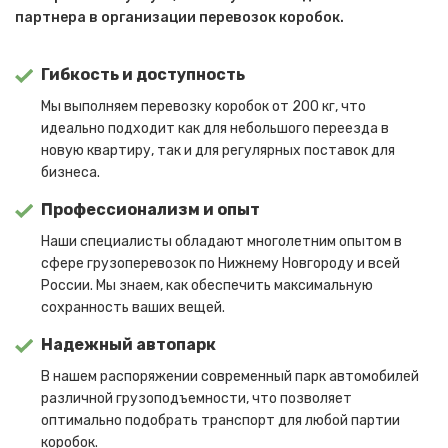
партнера в организации перевозок коробок.
Гибкость и доступность
Мы выполняем перевозку коробок от 200 кг, что
идеально подходит как для небольшого переезда в
новую квартиру, так и для регулярных поставок для
бизнеса.
Профессионализм и опыт
Наши специалисты обладают многолетним опытом в
сфере грузоперевозок по Нижнему Новгороду и всей
России. Мы знаем, как обеспечить максимальную
сохранность ваших вещей.
Надежный автопарк
В нашем распоряжении современный парк автомобилей
различной грузоподъемности, что позволяет
оптимально подобрать транспорт для любой партии
коробок.