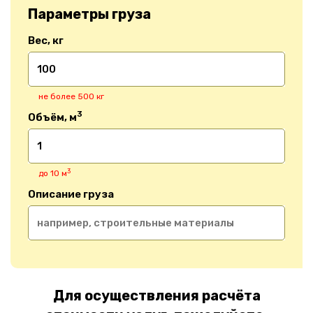
Параметры груза
Вес, кг
не более 500 кг
3
Объём, м
3
до 10 м
Описание груза
Для осуществления расчёта