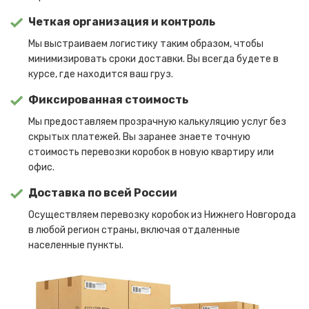
Четкая организация и контроль
Мы выстраиваем логистику таким образом, чтобы
минимизировать сроки доставки. Вы всегда будете в
курсе, где находится ваш груз.
Фиксированная стоимость
Мы предоставляем прозрачную калькуляцию услуг без
скрытых платежей. Вы заранее знаете точную
стоимость перевозки коробок в новую квартиру или
офис.
Доставка по всей России
Осуществляем перевозку коробок из Нижнего Новгорода
в любой регион страны, включая отдаленные
населенные пункты.