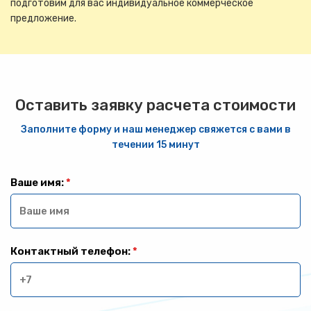
подготовим для вас индивидуальное коммерческое
предложение.
Оставить заявку расчета стоимости
Заполните форму и наш менеджер свяжется с вами в
течении 15 минут
Ваше имя:
*
Контактный телефон:
*