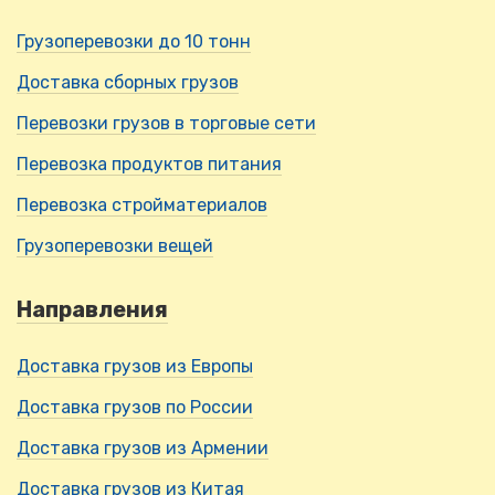
Грузоперевозки до 10 тонн
Доставка сборных грузов
Перевозки грузов в торговые сети
Перевозка продуктов питания
Перевозка стройматериалов
Грузоперевозки вещей
Направления
Доставка грузов из Европы
Доставка грузов по России
Доставка грузов из Армении
Доставка грузов из Китая