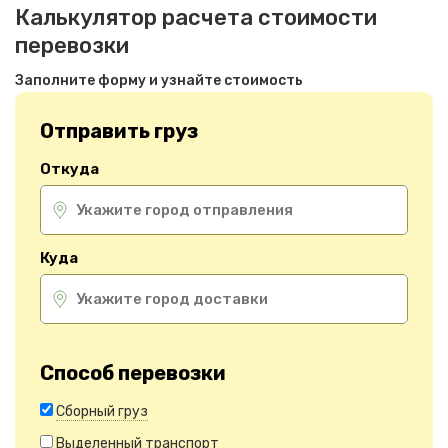
Калькулятор расчета стоимости
перевозки
Заполните форму и узнайте стоимость
Отправить груз
Откуда
Куда
Способ перевозки
Сборный груз
Выделенный транспорт