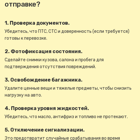
отправке?
1. Проверка документов.
Убедитесь, что ПТС, СТС и доверенность (если требуется)
готовы к перевозке.
2. Фотофиксация состояния.
Сделайте снимки кузова, салона и пробега для
подтверждения отсутствия повреждений.
3. Освобождение багажника.
Удалите ценные вещи и тяжелые предметы, чтобы снизить
нагрузку на авто.
4. Проверка уровня жидкостей.
Убедитесь, что масло, антифриз и топливо не протекают.
5. Отключение сигнализации.
Это предотвратит случайные срабатывания во время