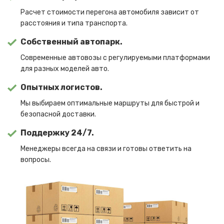
Расчет стоимости перегона автомобиля зависит от
расстояния и типа транспорта.
Собственный автопарк.
Современные автовозы с регулируемыми платформами
для разных моделей авто.
Опытных логистов.
Мы выбираем оптимальные маршруты для быстрой и
безопасной доставки.
Поддержку 24/7.
Менеджеры всегда на связи и готовы ответить на
вопросы.