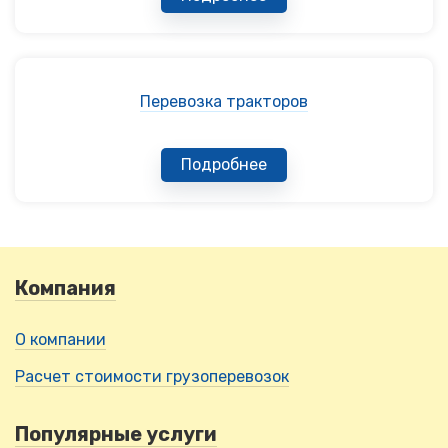
Перевозка тракторов
Подробнее
Компания
О компании
Расчет стоимости грузоперевозок
Популярные услуги