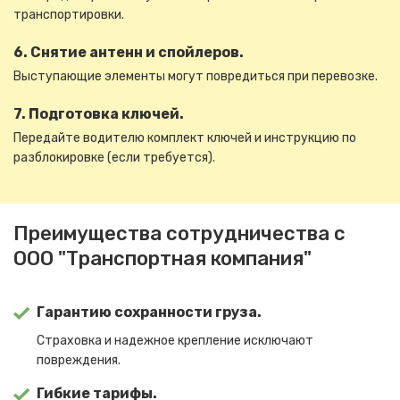
транспортировки.
6. Снятие антенн и спойлеров.
Выступающие элементы могут повредиться при перевозке.
7. Подготовка ключей.
Передайте водителю комплект ключей и инструкцию по
разблокировке (если требуется).
Преимущества сотрудничества с
ООО "Транспортная компания"
Гарантию сохранности груза.
Страховка и надежное крепление исключают
повреждения.
Гибкие тарифы.