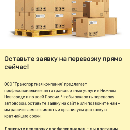
Оставьте заявку на перевозку прямо
сейчас!
ООО "Транспортная компания" предлагает
профессиональные автотранспортные услуги в Нижнем
Новгороде и по всей России. Чтобы заказать перевозку
автовозом, оставьте заявку на сайте или позвоните нам –
мы рассчитаем стоимость и организуем доставку в
кратчайшие сроки.
Доверьте перевозку профессионалам – мы доставим