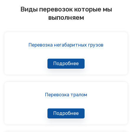
Виды перевозок которые мы
выполняем
Перевозка негабаритных грузов
Подробнее
Перевозка тралом
Подробнее