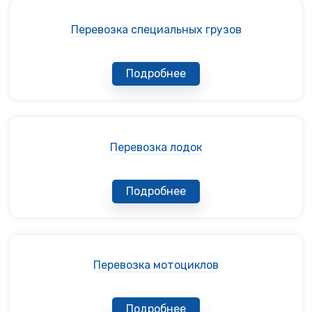
Перевозка специальных грузов
Подробнее
Перевозка лодок
Подробнее
Перевозка мотоциклов
Подробнее