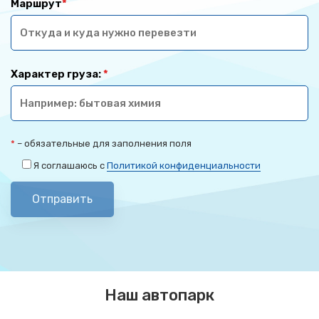
Маршрут
*
Характер груза:
*
*
– обязательные для заполнения поля
Я соглашаюсь с
Политикой конфиденциальности
Отправить
Наш автопарк