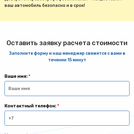
ваш автомобиль безопасно и в срок!
Оставить заявку расчета стоимости
Заполните форму и наш менеджер свяжется с вами в
течении 15 минут
Ваше имя:
*
Контактный телефон:
*