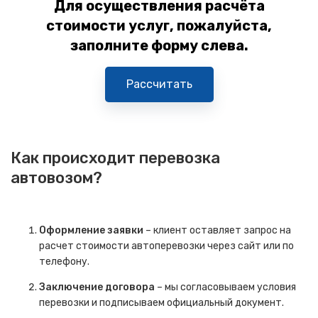
Для осуществления расчёта
стоимости услуг, пожалуйста,
заполните форму слева.
Рассчитать
Как происходит перевозка
автовозом?
Оформление заявки
– клиент оставляет запрос на
расчет стоимости автоперевозки через сайт или по
телефону.
Заключение договора
– мы согласовываем условия
перевозки и подписываем официальный документ.