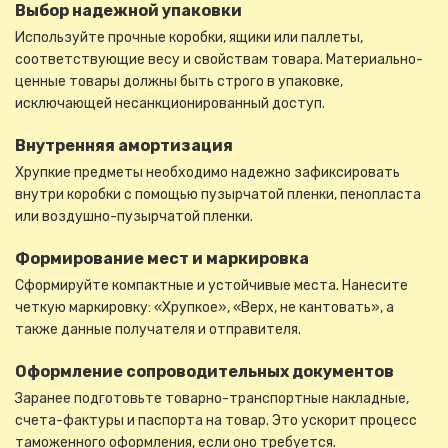
Выбор надежной упаковки
Используйте прочные коробки, ящики или паллеты,
соответствующие весу и свойствам товара. Материально-
ценные товары должны быть строго в упаковке,
исключающей несанкционированный доступ.
Внутренняя амортизация
Хрупкие предметы необходимо надежно зафиксировать
внутри коробки с помощью пузырчатой пленки, пенопласта
или воздушно-пузырчатой пленки.
Формирование мест и маркировка
Сформируйте компактные и устойчивые места. Нанесите
четкую маркировку: «Хрупкое», «Верх, не кантовать», а
также данные получателя и отправителя.
Оформление сопроводительных документов
Заранее подготовьте товарно-транспортные накладные,
счета-фактуры и паспорта на товар. Это ускорит процесс
таможенного оформления, если оно требуется.