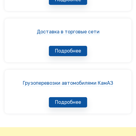
Доставка в торговые сети
Подробнее
Грузоперевозки автомобилями КамАЗ
Подробнее