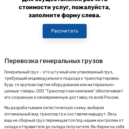
стоимости услуг, пожалуйста,
заполните форму слева.
Рассчитать
Перевозка генеральных грузов
Генеральный груз – это штучный или упакованный груз,
требующий индивидуального подхода к транспортировке,
будь то крупная партия оборудования или материально-
ценные товары. ООО "Транспортная компания" обеспечивает
его сохранную и своевременную доставку по всей России.
Мы разрабатываем логистическую схему, выбирая
оптимальный вид транспорта и составляя маршрут. Весь
ваш не сборный груз перемещается под нашим контролем от
склада отправителя до склада получателя. Мы берем на себя