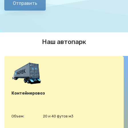
Отправить
Наш автопарк
Контейнеровоз
Объем:
20 и 40 футов м3