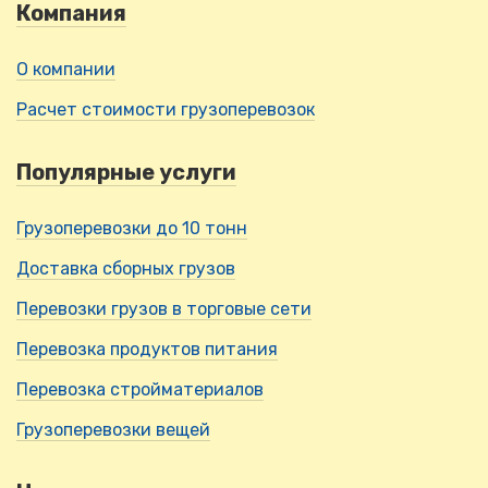
Компания
О компании
Расчет стоимости грузоперевозок
Популярные услуги
Грузоперевозки до 10 тонн
Доставка сборных грузов
Перевозки грузов в торговые сети
Перевозка продуктов питания
Перевозка стройматериалов
Грузоперевозки вещей