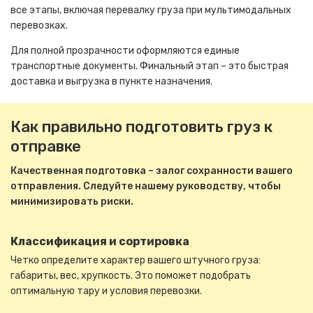
все этапы, включая перевалку груза при мультимодальных
перевозках.
Для полной прозрачности оформляются единые
транспортные документы. Финальный этап – это быстрая
доставка и выгрузка в пункте назначения.
Как правильно подготовить груз к
отправке
Качественная подготовка – залог сохранности вашего
отправления. Следуйте нашему руководству, чтобы
минимизировать риски.
Классификация и сортировка
Четко определите характер вашего штучного груза:
габариты, вес, хрупкость. Это поможет подобрать
оптимальную тару и условия перевозки.