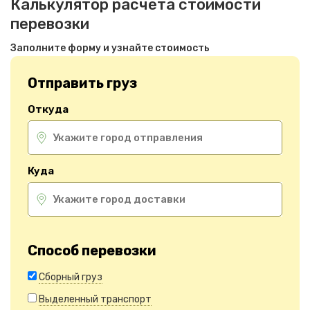
Калькулятор расчета стоимости
перевозки
Заполните форму и узнайте стоимость
Отправить груз
Откуда
Куда
Способ перевозки
Сборный груз
Выделенный транспорт