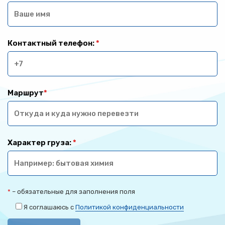
Контактный телефон:
*
Маршрут
*
Характер груза:
*
*
– обязательные для заполнения поля
Я соглашаюсь с
Политикой конфиденциальности