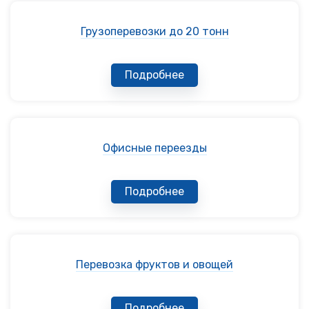
Грузоперевозки до 20 тонн
Подробнее
Офисные переезды
Подробнее
Перевозка фруктов и овощей
Подробнее