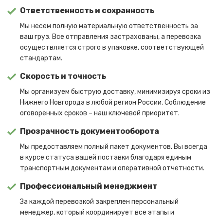
Ответственность и сохранность
Мы несем полную материальную ответственность за
ваш груз. Все отправления застрахованы, а перевозка
осуществляется строго в упаковке, соответствующей
стандартам.
Скорость и точность
Мы организуем быструю доставку, минимизируя сроки из
Нижнего Новгорода в любой регион России. Соблюдение
оговоренных сроков – наш ключевой приоритет.
Прозрачность документооборота
Мы предоставляем полный пакет документов. Вы всегда
в курсе статуса вашей поставки благодаря единым
транспортным документам и оперативной отчетности.
Профессиональный менеджмент
За каждой перевозкой закреплен персональный
менеджер, который координирует все этапы и