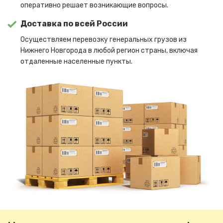
оперативно решает возникающие вопросы.
Доставка по всей России
Осуществляем перевозку генеральных грузов из
Нижнего Новгорода в любой регион страны, включая
отдаленные населенные пункты.