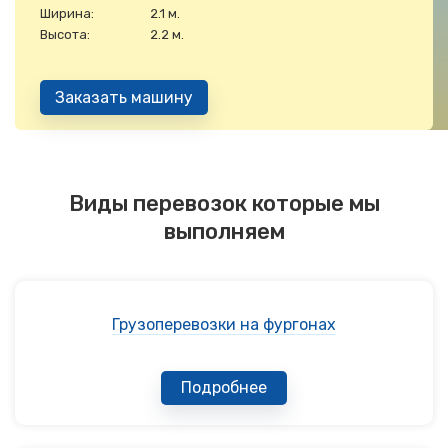
Ширина:
2.1 м.
Высота:
2.2 м.
Заказать машину
Виды перевозок которые мы
выполняем
Грузоперевозки на фургонах
Подробнее