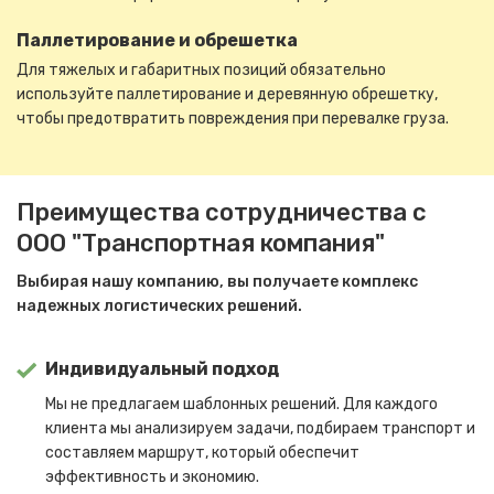
Паллетирование и обрешетка
Для тяжелых и габаритных позиций обязательно
используйте паллетирование и деревянную обрешетку,
чтобы предотвратить повреждения при перевалке груза.
Преимущества сотрудничества с
ООО "Транспортная компания"
Выбирая нашу компанию, вы получаете комплекс
надежных логистических решений.
Индивидуальный подход
Мы не предлагаем шаблонных решений. Для каждого
клиента мы анализируем задачи, подбираем транспорт и
составляем маршрут, который обеспечит
эффективность и экономию.