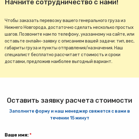
Начните сотрудничество с нами!
Чтобы заказать перевозку вашего генерального груза из
Нижнего Новгорода, достаточно сделать несколько простых
шагов. Позвоните нам по телефону, указанному на сайте, или
оставьте онлайн-заявку с описанием вашей задачи: тип, вес,
габариты груза и пункты отправления/назначения. Наш
специалист бесплатно рассчитает стоимость и сроки
доставки, предложив наиболее выгодный вариант.
Оставить заявку расчета стоимости
Заполните форму и наш менеджер свяжется с вами в
течении 15 минут
Ваше имя:
*