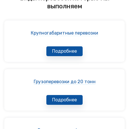
выполняем
Крупногабаритные перевозки
Подробнее
Грузоперевозки до 20 тонн
Подробнее