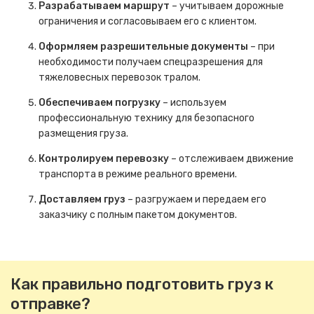
Разрабатываем маршрут
– учитываем дорожные
ограничения и согласовываем его с клиентом.
Оформляем разрешительные документы
– при
необходимости получаем спецразрешения для
тяжеловесных перевозок тралом.
Обеспечиваем погрузку
– используем
профессиональную технику для безопасного
размещения груза.
Контролируем перевозку
– отслеживаем движение
транспорта в режиме реального времени.
Доставляем груз
– разгружаем и передаем его
заказчику с полным пакетом документов.
Как правильно подготовить груз к
отправке?