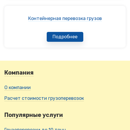
Контейнерная перевозка грузов
Подробнее
Компания
О компании
Расчет стоимости грузоперевозок
Популярные услуги
Грузоперевозки до 10 тонн