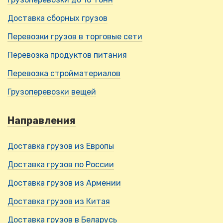
Доставка сборных грузов
Перевозки грузов в торговые сети
Перевозка продуктов питания
Перевозка стройматериалов
Грузоперевозки вещей
Направления
Доставка грузов из Европы
Доставка грузов по России
Доставка грузов из Армении
Доставка грузов из Китая
Доставка грузов в Беларусь