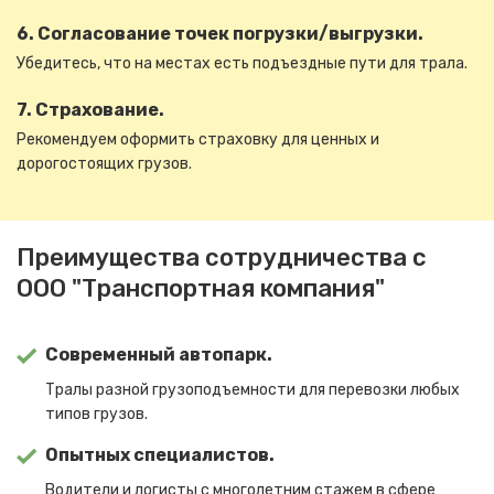
6. Согласование точек погрузки/выгрузки.
Убедитесь, что на местах есть подъездные пути для трала.
7. Страхование.
Рекомендуем оформить страховку для ценных и
дорогостоящих грузов.
Преимущества сотрудничества с
ООО "Транспортная компания"
Современный автопарк.
Тралы разной грузоподъемности для перевозки любых
типов грузов.
Опытных специалистов.
Водители и логисты с многолетним стажем в сфере