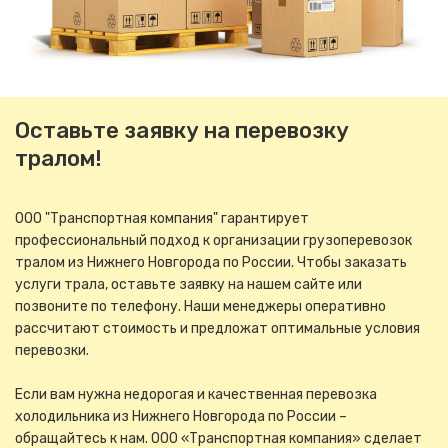
Оставьте заявку на перевозку
тралом!
ООО "Транспортная компания" гарантирует
профессиональный подход к организации грузоперевозок
тралом из Нижнего Новгорода по России. Чтобы заказать
услуги трала, оставьте заявку на нашем сайте или
позвоните по телефону. Наши менеджеры оперативно
рассчитают стоимость и предложат оптимальные условия
перевозки.
Если вам нужна недорогая и качественная перевозка
холодильника из Нижнего Новгорода по России –
обращайтесь к нам. ООО «Транспортная компания» сделает