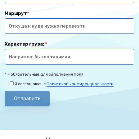
Маршрут
*
Характер груза:
*
*
– обязательные для заполнения поля
Я соглашаюсь с
Политикой конфиденциальности
Отправить