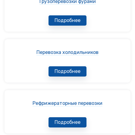
Грузоперевозки фурами
Подробнее
Перевозка холодильников
Подробнее
Рефрижераторные перевозки
Подробнее