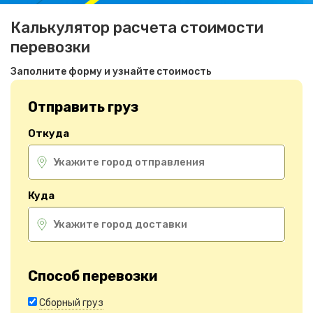
Калькулятор расчета стоимости
перевозки
Заполните форму и узнайте стоимость
Отправить груз
Откуда
Куда
Способ перевозки
Сборный груз