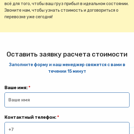
всё для того, чтобы ваш груз прибыл в идеальном состоянии.
Звоните нам, чтобы узнать стоимость и договориться о
перевозке уже сегодня!
Оставить заявку расчета стоимости
Заполните форму и наш менеджер свяжется с вами в
течении 15 минут
Ваше имя:
*
Контактный телефон:
*