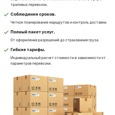
траловых перевозок.
Соблюдение сроков.
Четкое планирование маршрутов и контроль доставки.
Полный пакет услуг.
От оформления разрешений до страхования груза.
Гибкие тарифы.
Индивидуальный расчет стоимости в зависимости от
параметров перевозки.