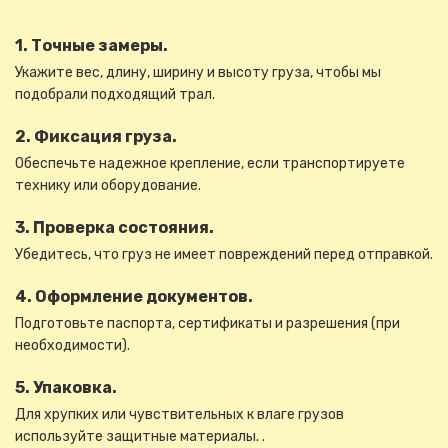
1. Точные замеры.
Укажите вес, длину, ширину и высоту груза, чтобы мы
подобрали подходящий трал.
2. Фиксация груза.
Обеспечьте надежное крепление, если транспортируете
технику или оборудование.
3. Проверка состояния.
Убедитесь, что груз не имеет повреждений перед отправкой.
4. Оформление документов.
Подготовьте паспорта, сертификаты и разрешения (при
необходимости).
5. Упаковка.
Для хрупких или чувствительных к влаге грузов
используйте защитные материалы. .