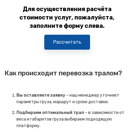
Для осуществления расчёта
стоимости услуг, пожалуйста,
заполните форму слева.
Рассчитать
Как происходит перевозка тралом?
Вы оставляете заявку
– наш менеджер уточняет
параметры груза, маршрут и сроки доставки.
Подбираем оптимальный трал
– в зависимости от
веса и габаритов груза выбираем подходящую
платформу.